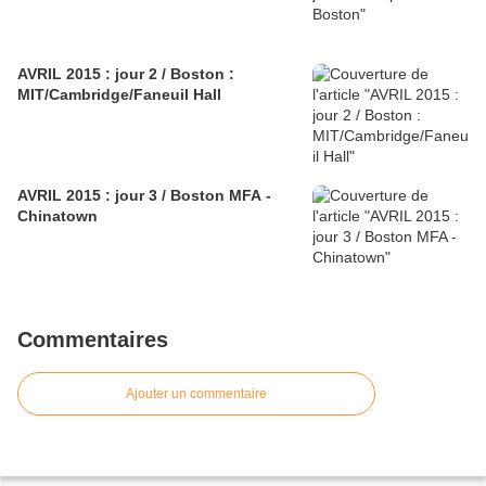
AVRIL 2015 : jour 2 / Boston :
MIT/Cambridge/Faneuil Hall
AVRIL 2015 : jour 3 / Boston MFA -
Chinatown
Commentaires
Ajouter un commentaire