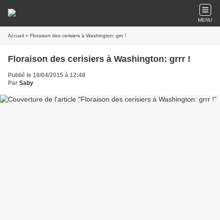
MENU
Accueil
» Floraison des cerisiers à Washington: grrr !
Floraison des cerisiers à Washington: grrr !
Publié le 18/04/2015 à 12:48
Par
Saby