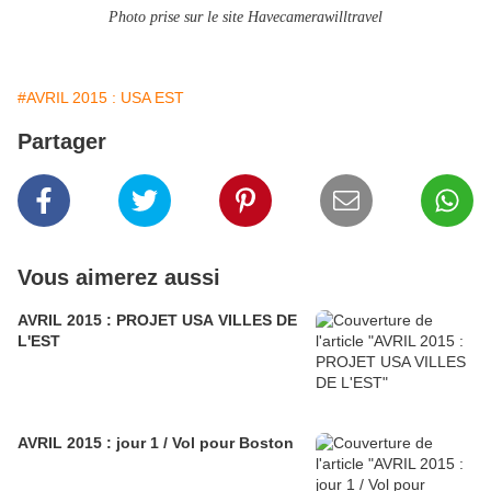
Photo prise sur le site Havecamerawilltravel
#AVRIL 2015 : USA EST
Partager
Vous aimerez aussi
AVRIL 2015 : PROJET USA VILLES DE
L'EST
AVRIL 2015 : jour 1 / Vol pour Boston