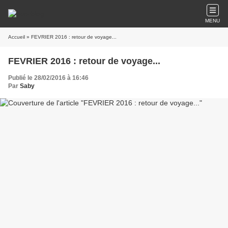
MENU
Accueil
» FEVRIER 2016 : retour de voyage...
FEVRIER 2016 : retour de voyage...
Publié le 28/02/2016 à 16:46
Par
Saby