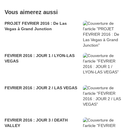
Vous aimerez aussi
PROJET FEVRIER 2016 : De Las
Vegas à Grand Junction
FEVRIER 2016 : JOUR 1 / LYON-LAS
VEGAS
FEVRIER 2016 : JOUR 2 / LAS VEGAS
FEVRIER 2016 : JOUR 3 / DEATH
VALLEY