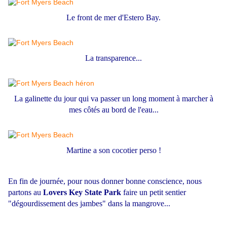
Le front de mer d'Estero Bay.
La transparence...
La galinette du jour qui va passer un long moment à marcher à
mes côtés au bord de l'eau...
Martine a son cocotier perso !
En fin de journée, pour nous donner bonne conscience, nous
partons au
Lovers Key State Park
faire un petit sentier
"dégourdissement des jambes" dans la mangrove...