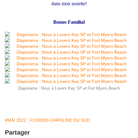
dans mon assiette!
Bonus Familial
Diaporama : Nous à Lovers Key SP et Fort Myers Beach
.
#MAI 2022 : FLORIDE-CAROLINE DU SUD
Partager