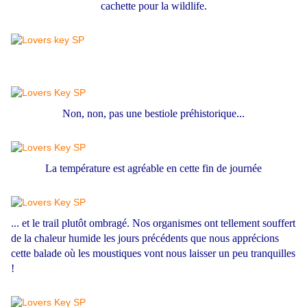
cachette pour la wildlife.
Non, non, pas une bestiole préhistorique...
La température est agréable en cette fin de journée
... et le trail plutôt ombragé. Nos organismes ont tellement souffert
de la chaleur humide les jours précédents que nous apprécions
cette balade où les moustiques vont nous laisser un peu tranquilles
!