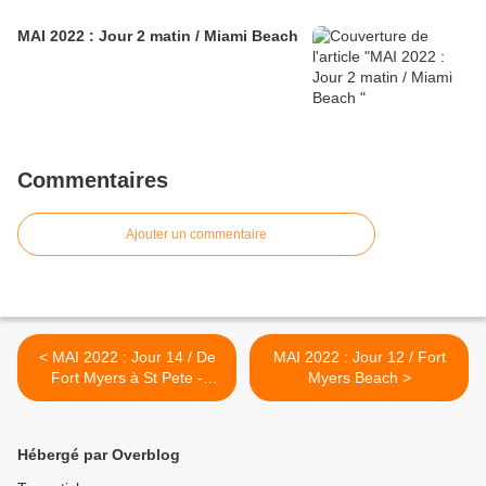
MAI 2022 : Jour 2 matin / Miami Beach
Commentaires
Ajouter un commentaire
< MAI 2022 : Jour 14 / De
MAI 2022 : Jour 12 / Fort
Fort Myers à St Pete -
Myers Beach >
Sarasota - The Ringling
Hébergé par Overblog