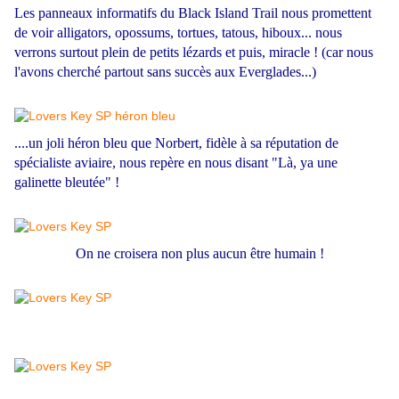
Les panneaux informatifs du Black Island Trail nous promettent
de voir alligators, opossums, tortues, tatous, hiboux... nous
verrons surtout plein de petits lézards et puis, miracle ! (car nous
l'avons cherché partout sans succès aux Everglades...)
....un joli héron bleu que Norbert, fidèle à sa réputation de
spécialiste aviaire, nous repère en nous disant "Là, ya une
galinette bleutée" !
On ne croisera non plus aucun être humain !