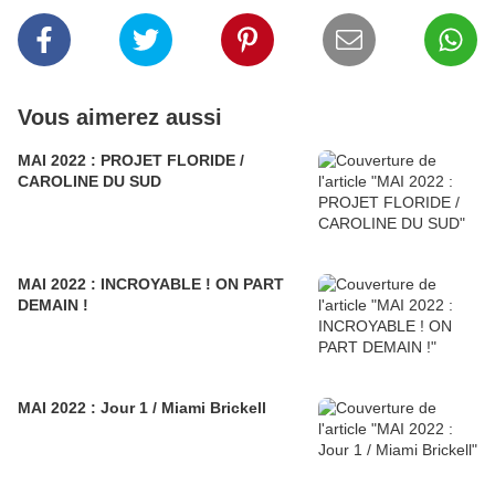
Vous aimerez aussi
MAI 2022 : PROJET FLORIDE /
CAROLINE DU SUD
MAI 2022 : INCROYABLE ! ON PART
DEMAIN !
MAI 2022 : Jour 1 / Miami Brickell