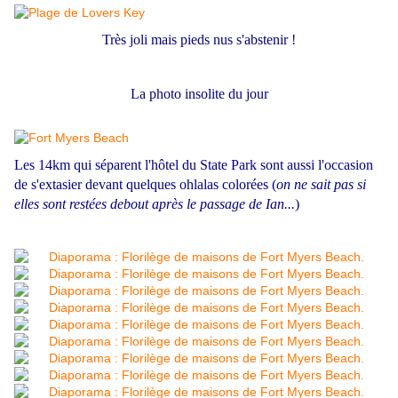
Très joli mais pieds nus s'abstenir !
La photo insolite du jour
Les 14km qui séparent l'hôtel du State Park sont aussi l'occasion
de s'extasier devant quelques ohlalas colorées (
on ne sait pas si
elles sont restées debout après le passage de Ian...
)