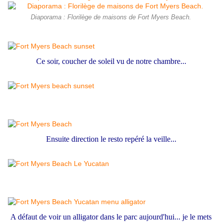
Diaporama : Florilège de maisons de Fort Myers Beach.
Ce soir, coucher de soleil vu de notre chambre...
Ensuite direction le resto repéré la veille...
A défaut de voir un alligator dans le parc aujourd'hui... je le mets