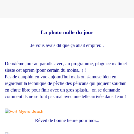
La photo nulle du jour
Je vous avais dit que ça allait empirer...
Deuxième jour au paradis avec, au programme, plage ce matin et
sieste cet aprem (pour certain du moins...) !
Pas de dauphin en vue aujourd'hui mais on s'amuse bien en
regardant la technique de pêche des pélicans qui piquent soudain
en chute libre pour finir avec un gros splash... on se demande
comment ils ne se font pas mal avec une telle arrivée dans l'eau !
Réveil de bonne heure pour moi...