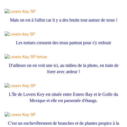
Mais on est à l'affut car il y a des bruits tout autour de nous !
Les tortues creusent des trous partout pour s'y enfouir
D'ailleurs on en voit une ici, au milieu de la photo, en train de
forer avec ardeur !
L'île de Lovers Key est située entre Estero Bay et le Golfe du
Mexique et elle est parsemée d'étangs.
C'est un enchevêtrement de branches et de plantes propice à la