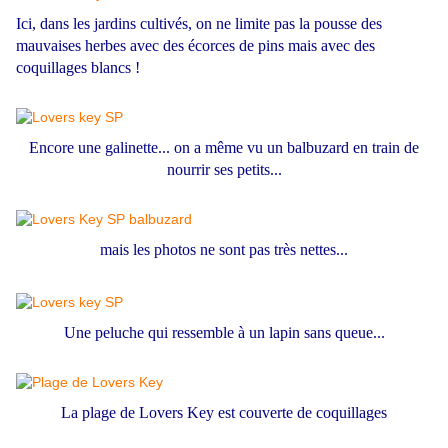
Ici, dans les jardins cultivés, on ne limite pas la pousse des
mauvaises herbes avec des écorces de pins mais avec des
coquillages blancs !
Encore une galinette... on a même vu un balbuzard en train de
nourrir ses petits...
mais les photos ne sont pas très nettes...
Une peluche qui ressemble à un lapin sans queue...
La plage de Lovers Key est couverte de coquillages