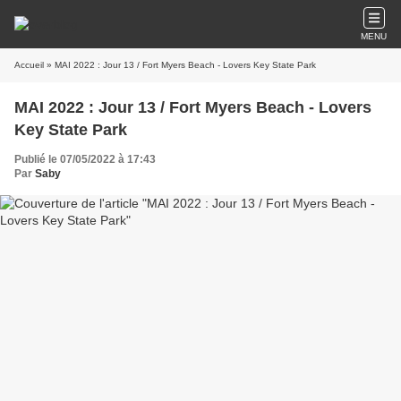
MENU
Accueil
» MAI 2022 : Jour 13 / Fort Myers Beach - Lovers Key State Park
MAI 2022 : Jour 13 / Fort Myers Beach - Lovers
Key State Park
Publié le 07/05/2022 à 17:43
Par
Saby