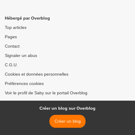
Hébergé par Overblog
Top articles
Pages
Contact
Signaler un abus
C.G.U.
Cookies et données personnelles
Préférences cookies
Voir le profil de Saby sur le portail Overblog
Créer un blog sur Overblog
Créer un blog