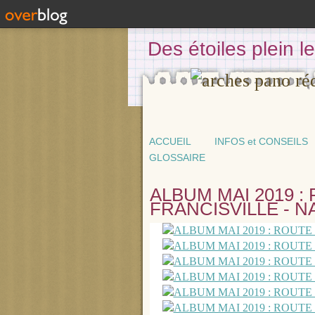
Des étoiles plein 
ACCUEIL
INFOS et CONSEILS
GLOSSAIRE
ALBUM MAI 2019 :
FRANCISVILLE - 