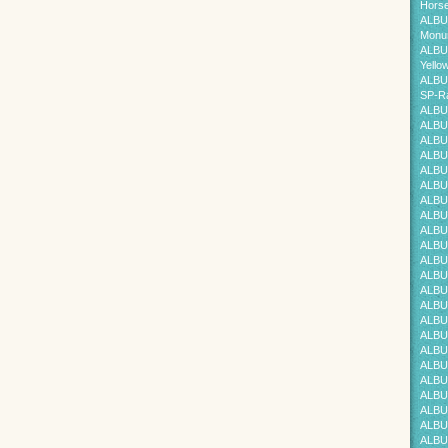
Horse
ALBU
Monum
ALBU
Yello
ALBU
SP-Ra
ALBU
ALBU
ALBU
ALBU
ALBU
ALBU
ALBU
ALBU
ALBU
ALBU
ALBU
ALBU
ALBU
ALBU
ALBU
ALBU
ALBU
ALBU
ALBU
ALBU
ALBU
ALBU
ALBU