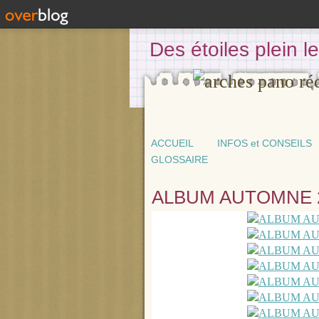
Des étoiles plein 
ACCUEIL
INFOS et CONSEILS
GLOSSAIRE
ALBUM AUTOMNE 