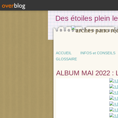
Des étoiles plein 
ACCUEIL
INFOS et CONSEILS
GLOSSAIRE
ALBUM MAI 2022 :