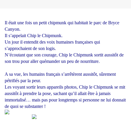
Il était une fois un petit chipmunk qui habitait le parc de Bryce
Canyon.
Il s’appelait Chip le Chipmunk.
Un jour il entendit des voix humaines françaises qui
s’approchaient de son logis.
N’écoutant que son courage, Chip le Chipmunk sortit aussitôt de
son trou pour aller quémander un peu de nourriture.
A sa vue, les humains français s’arrêtèrent aussitôt, sûrement
pétrifiés par la peur.
Les voyant sortir leurs appareils photos, Chip le Chipmunk se mit
aussitôt à prendre la pose, sachant qu’il allait être à jamais
immortalisé… mais pas pour longtemps si personne ne lui donnait
de quoi se substanter !