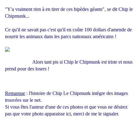
"Y'a vraiment rien à en tirer de ces bipèdes géants", se dit Chip le
Chipmunk...
Ce qu'il ne savait pas c'est qu'il en coûte 100 dollars d'amende de
nourrir les animaux dans les parcs nationaux américains !
Alors tant pis si Chip le Chipmunk est triste et nous
prend pour des losers !
Remarque
: l'histoire de Chip Le Chipmunk intègre des images
trouvées sur le net.
Si vous êtes l'auteur d'une de ces photos et que vous ne désirez
pas que votre photo apparaisse ici, merci de me le signaler.