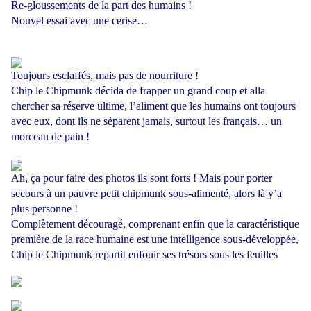
Re-gloussements de la part des humains !
Nouvel essai avec une cerise…
Toujours esclaffés, mais pas de nourriture !
Chip le Chipmunk décida de frapper un grand coup et alla
chercher sa réserve ultime, l’aliment que les humains ont toujours
avec eux, dont ils ne séparent jamais, surtout les français… un
morceau de pain !
Ah, ça pour faire des photos ils sont forts ! Mais pour porter
secours à un pauvre petit chipmunk sous-alimenté, alors là y’a
plus personne !
Complètement découragé, comprenant enfin que la caractéristique
première de la race humaine est une intelligence sous-développée,
Chip le Chipmunk repartit enfouir ses trésors sous les feuilles