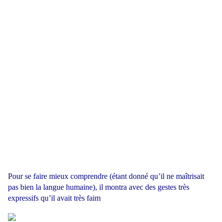
Pour se faire mieux comprendre (étant donné qu’il ne maîtrisait
pas bien la langue humaine), il montra avec des gestes très
expressifs qu’il avait très faim