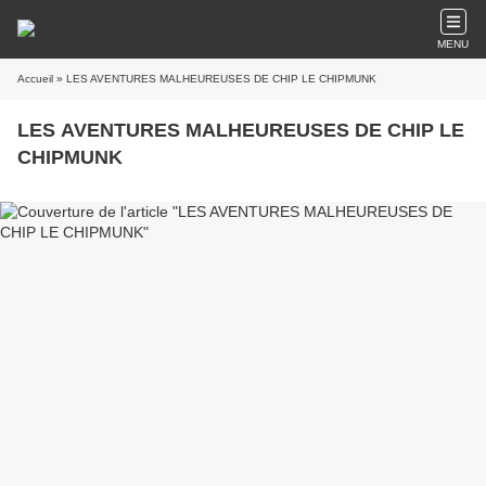
MENU
Accueil
» LES AVENTURES MALHEUREUSES DE CHIP LE CHIPMUNK
LES AVENTURES MALHEUREUSES DE CHIP LE
CHIPMUNK