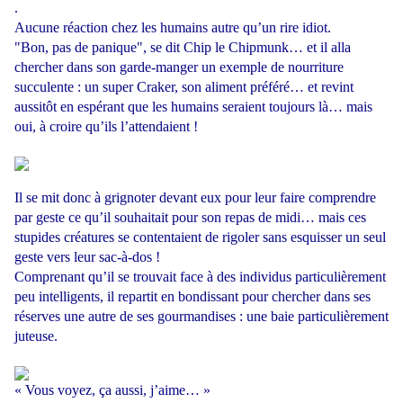
.
Aucune réaction chez les humains autre qu’un rire idiot.
"Bon, pas de panique", se dit Chip le Chipmunk… et il alla
chercher dans son garde-manger un exemple de nourriture
succulente : un super Craker, son aliment préféré… et revint
aussitôt en espérant que les humains seraient toujours là… mais
oui, à croire qu’ils l’attendaient !
Il se mit donc à grignoter devant eux pour leur faire comprendre
par geste ce qu’il souhaitait pour son repas de midi… mais ces
stupides créatures se contentaient de rigoler sans esquisser un seul
geste vers leur sac-à-dos !
Comprenant qu’il se trouvait face à des individus particulièrement
peu intelligents, il repartit en bondissant pour chercher dans ses
réserves une autre de ses gourmandises : une baie particulièrement
juteuse.
« Vous voyez, ça aussi, j’aime… »