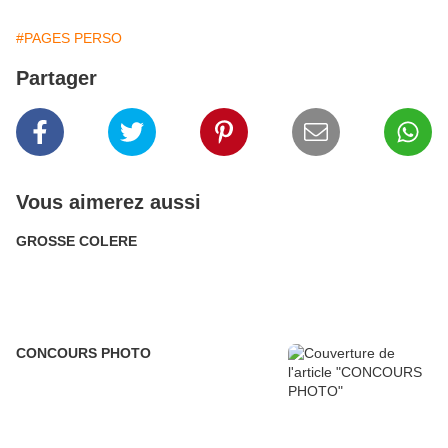
#PAGES PERSO
Partager
Vous aimerez aussi
GROSSE COLERE
CONCOURS PHOTO