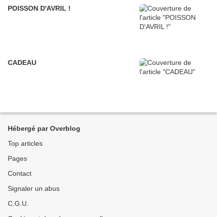
POISSON D'AVRIL !
CADEAU
Hébergé par Overblog
Top articles
Pages
Contact
Signaler un abus
C.G.U.