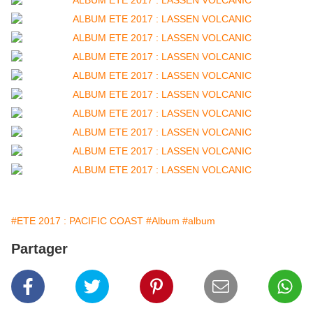
#ETE 2017 : PACIFIC COAST
#Album
#album
Partager