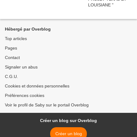
Hébergé par Overblog
Top articles
Pages
Contact
Signaler un abus
C.G.U.
Cookies et données personnelles
Préférences cookies
Voir le profil de Saby sur le portail Overblog
Créer un blog sur Overblog
Créer un blog