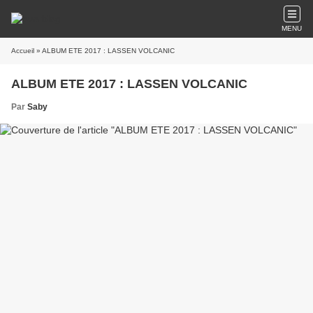
MENU
Accueil
» ALBUM ETE 2017 : LASSEN VOLCANIC
ALBUM ETE 2017 : LASSEN VOLCANIC
Par
Saby