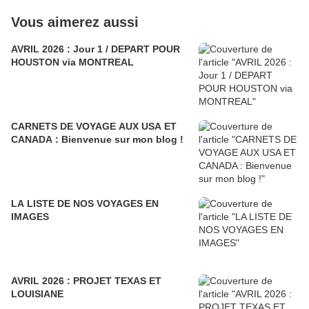
Vous aimerez aussi
AVRIL 2026 : Jour 1 / DEPART POUR
HOUSTON via MONTREAL
CARNETS DE VOYAGE AUX USA ET
CANADA : Bienvenue sur mon blog !
LA LISTE DE NOS VOYAGES EN
IMAGES
AVRIL 2026 : PROJET TEXAS ET
LOUISIANE