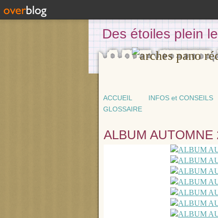
Des étoiles plein 
ACCUEIL
INFOS et CONSEILS
GLOSSAIRE
ALBUM AUTOMNE 2