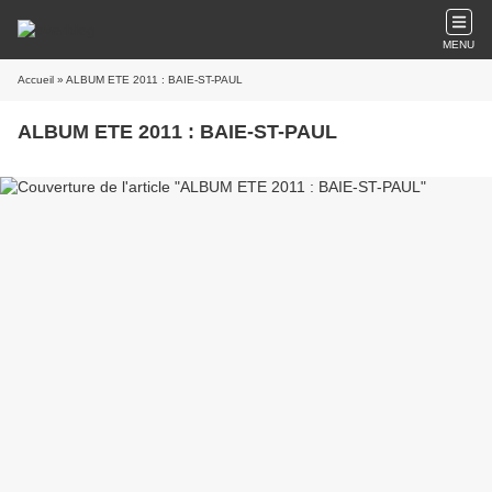
MENU
Accueil
» ALBUM ETE 2011 : BAIE-ST-PAUL
ALBUM ETE 2011 : BAIE-ST-PAUL