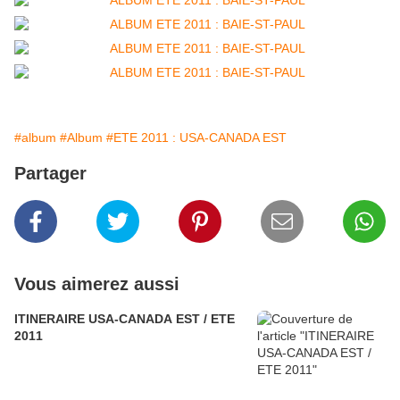
#album
#Album
#ETE 2011 : USA-CANADA EST
Partager
Vous aimerez aussi
ITINERAIRE USA-CANADA EST / ETE
2011