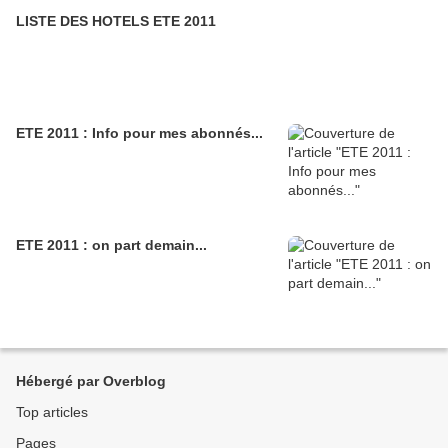
LISTE DES HOTELS ETE 2011
ETE 2011 : Info pour mes abonnés...
ETE 2011 : on part demain...
Hébergé par Overblog
Top articles
Pages