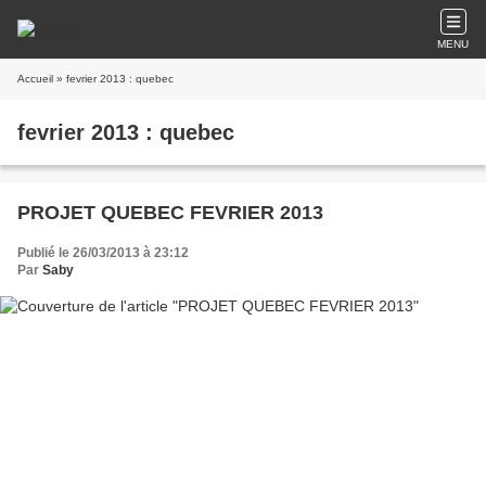
MENU
Accueil
» fevrier 2013 : quebec
fevrier 2013 : quebec
PROJET QUEBEC FEVRIER 2013
Publié le 26/03/2013 à 23:12
Par
Saby