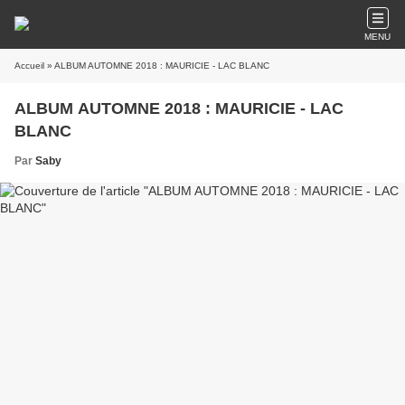
MENU
Accueil
» ALBUM AUTOMNE 2018 : MAURICIE - LAC BLANC
ALBUM AUTOMNE 2018 : MAURICIE - LAC
BLANC
Par
Saby