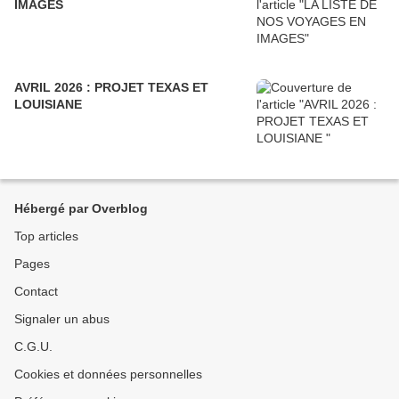
IMAGES
AVRIL 2026 : PROJET TEXAS ET
LOUISIANE
Hébergé par Overblog
Top articles
Pages
Contact
Signaler un abus
C.G.U.
Cookies et données personnelles