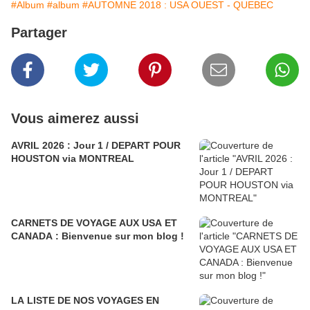
#Album
#album
#AUTOMNE 2018 : USA OUEST - QUEBEC
Partager
Vous aimerez aussi
AVRIL 2026 : Jour 1 / DEPART POUR
HOUSTON via MONTREAL
CARNETS DE VOYAGE AUX USA ET
CANADA : Bienvenue sur mon blog !
LA LISTE DE NOS VOYAGES EN