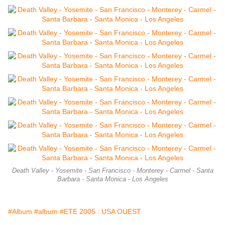
Death Valley - Yosemite - San Francisco - Monterey - Carmel - Santa
Barbara - Santa Monica - Los Angeles
#Album
#album
#ETE 2005 : USA OUEST