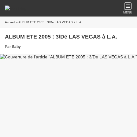
MENU
Accueil
» ALBUM ETE 2005 : 3/De LAS VEGAS à L.A.
ALBUM ETE 2005 : 3/De LAS VEGAS à L.A.
Par
Saby