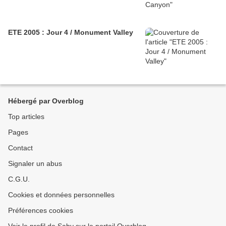
ETE 2005 : Jour 4 / Monument Valley
Hébergé par Overblog
Top articles
Pages
Contact
Signaler un abus
C.G.U.
Cookies et données personnelles
Préférences cookies