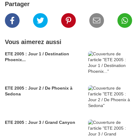
Partager
Vous aimerez aussi
ETE 2005 : Jour 1 / Destination
Phoenix...
ETE 2005 : Jour 2 / De Phoenix à
Sedona
ETE 2005 : Jour 3 / Grand Canyon