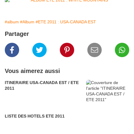
#album
#Album
#ETE 2011 : USA-CANADA EST
Partager
Vous aimerez aussi
ITINERAIRE USA-CANADA EST / ETE
2011
LISTE DES HOTELS ETE 2011