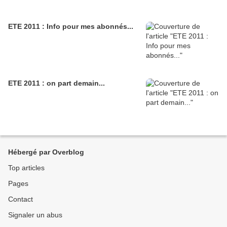
ETE 2011 : Info pour mes abonnés...
ETE 2011 : on part demain...
Hébergé par Overblog
Top articles
Pages
Contact
Signaler un abus