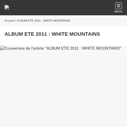
MENU
Accueil
» ALBUM ETE 2011 : WHITE MOUNTAINS
ALBUM ETE 2011 : WHITE MOUNTAINS