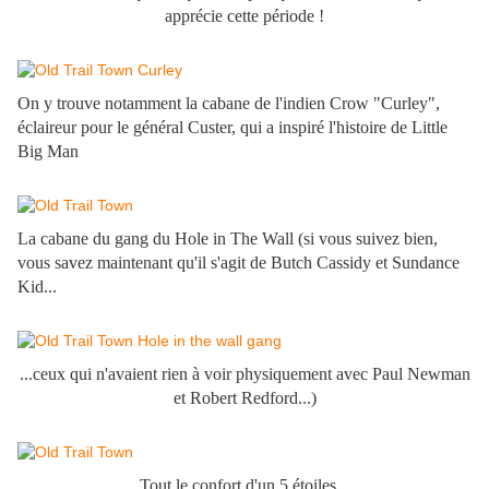
apprécie cette période !
On y trouve notamment la cabane de l'indien Crow "Curley",
éclaireur pour le général Custer, qui a inspiré l'histoire de Little
Big Man
La cabane du gang du Hole in The Wall (si vous suivez bien,
vous savez maintenant qu'il s'agit de Butch Cassidy et Sundance
Kid...
...ceux qui n'avaient rien à voir physiquement avec Paul Newman
et Robert Redford...)
Tout le confort d'un 5 étoiles...