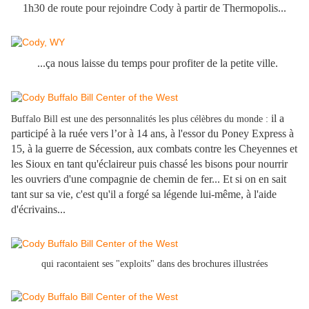
1h30 de route pour rejoindre Cody à partir de Thermopolis...
...ça nous laisse du temps pour profiter de la petite ville.
il a
Buffalo Bill est une des personnalités les plus célèbres du monde :
participé à la
ruée vers l’or à 14 ans, à l'essor du Poney Express à
15, à la guerre de Sécession, aux combats contre les Cheyennes et
les Sioux en tant qu'éclaireur puis chassé les bisons pour nourrir
les ouvriers d'une compagnie de chemin de fer... Et si on en sait
tant sur sa vie, c'est qu'il a forgé sa légende lui-même, à l'aide
d'écrivains...
qui racontaient ses "exploits" dans des brochures illustrées