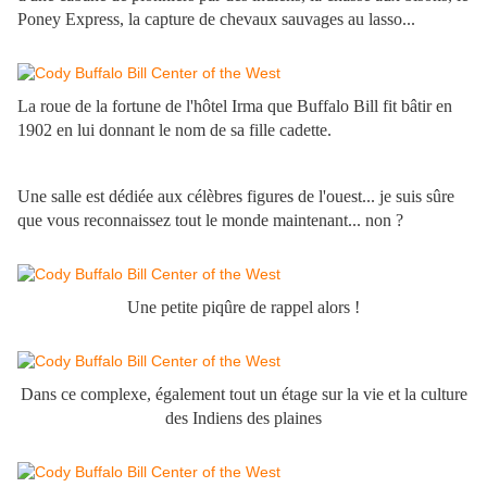
Poney Express, la capture de chevaux sauvages au lasso...
La roue de la fortune de l'hôtel Irma que Buffalo Bill fit bâtir en
1902 en lui donnant le nom de sa fille cadette.
Une salle est dédiée aux célèbres figures de l'ouest... je suis sûre
que vous reconnaissez tout le monde maintenant... non ?
Une petite piqûre de rappel alors !
Dans ce complexe, également tout un étage
sur la vie et la culture
des Indiens des plaines