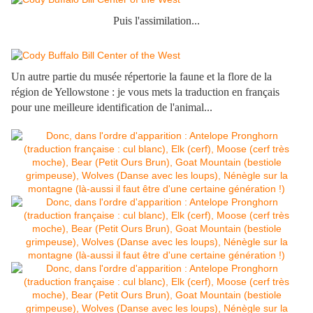
Puis l'assimilation...
Un autre partie du musée répertorie la faune et la flore de la
région de Yellowstone : je vous mets la traduction en français
pour une meilleure identification de l'animal...