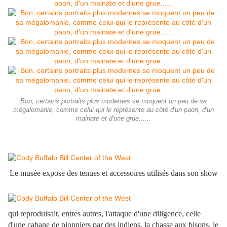
Bon, certains portraits plus modernes se moquent un peu de sa
mégalomanie, comme celui qui le représente au côté d'un paon, d'un
mainate et d'une grue......
Le musée expose des tenues et accessoires utilisés dans son show
qui reproduisait, entres autres, l'attaque d'une diligence, celle
d'une cabane de pionniers par des indiens, la chasse aux bisons, le