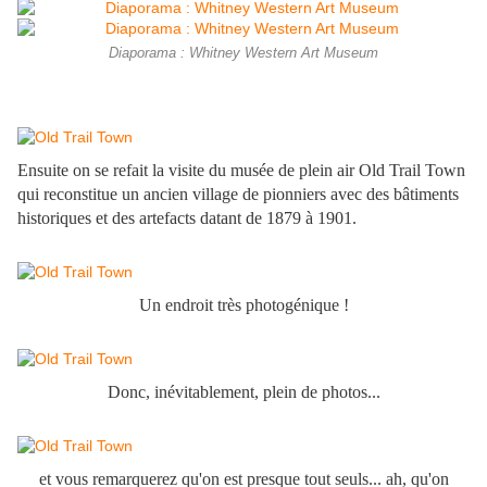
Diaporama : Whitney Western Art Museum
Ensuite on se refait la visite du musée de plein air Old Trail Town
qui reconstitue un ancien village de pionniers avec des bâtiments
historiques et des artefacts datant de 1879 à 1901.
Un endroit très photogénique !
Donc, inévitablement, plein de photos...
et vous remarquerez qu'on est presque tout seuls... ah, qu'on