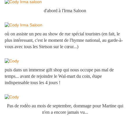
d'abord à l'Irma Saloon
où on assiste un peu au show de rue spécial touristes (en fait, le
plus intéressant, c'est le moment de l'hymne national, au garde-à-
vous avec tous les Stetson sur le cœur...)
puis dans un immense gift shop qui nous occupe pas mal de
temps... avant de rejoindre le Wal-mart du coin, étape
indispensable tous les 4 jours !
Pas de rodéo au mois de septembre, dommage pour Martine qui
n'en a encore jamais vu...