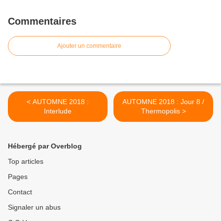
Commentaires
Ajouter un commentaire
< AUTOMNE 2018 :
AUTOMNE 2018 : Jour 8 /
Interlude
Thermopolis >
Hébergé par Overblog
Top articles
Pages
Contact
Signaler un abus