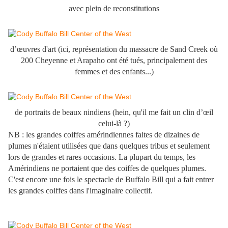
avec plein de reconstitutions
d’œuvres d'art (ici, représentation du massacre de Sand Creek où
200 Cheyenne et Arapaho ont été tués, principalement des
femmes et des enfants...)
de portraits de beaux nindiens (hein, qu'il me fait un clin d’œil
celui-là ?)
NB : les grandes coiffes amérindiennes faites de dizaines de
plumes n'étaient utilisées que dans quelques tribus et seulement
lors de grandes et rares occasions. La plupart du temps, les
Amérindiens ne portaient que des coiffes de quelques plumes.
C'est encore une fois le spectacle de Buffalo Bill qui a fait entrer
les grandes coiffes dans l'imaginaire collectif.