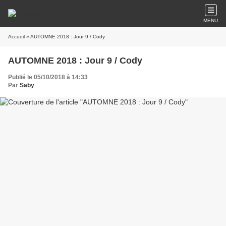
MENU
Accueil
» AUTOMNE 2018 : Jour 9 / Cody
AUTOMNE 2018 : Jour 9 / Cody
Publié le 05/10/2018 à 14:33
Par
Saby