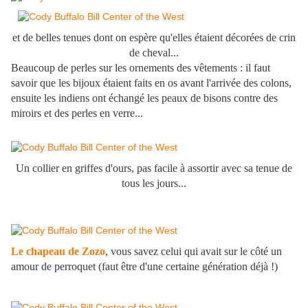
et de belles tenues dont on espère qu'elles étaient décorées de crin
de cheval...
Beaucoup de perles sur les ornements des vêtements : il faut
savoir que les bijoux étaient faits en os avant l'arrivée des colons,
ensuite les indiens ont échangé les peaux de bisons contre des
miroirs et des perles en verre...
Un collier en griffes d'ours, pas facile à assortir avec sa tenue de
tous les jours...
Le chapeau de Zozo
, vous savez celui qui avait sur le côté un
amour de perroquet (faut être d'une certaine génération déjà !)