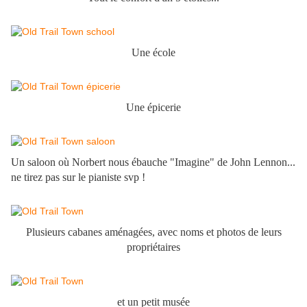
Une éc
ole
Une épicerie
Un saloon où Norbert nous ébauche "Imagine" de John Lennon...
ne tirez pas sur le pianiste svp !
Plusieurs cabanes aménagées, avec noms et photos de leurs
propriétaires
et un petit musée