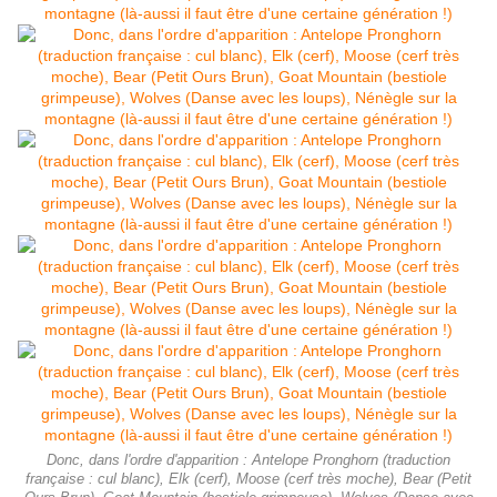
Donc, dans l'ordre d'apparition : Antelope Pronghorn (traduction
française : cul blanc), Elk (cerf), Moose (cerf très moche), Bear (Petit