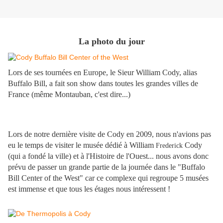
La photo du jour
Lors de ses tournées en Europe, le Sieur William Cody, alias
Buffalo Bill, a fait son show dans toutes les grandes villes de
France (même Montauban, c'est dire...)
Lors de notre dernière visite de Cody en 2009, nous n'avions pas
eu le temps de visiter le musée dédié à William
Cody
Frederick
(qui a fondé la ville) et à l'Histoire de l'Ouest... nous avons donc
prévu de passer un grande partie de la journée dans le "Buffalo
Bill Center of the West" car ce complexe qui regroupe 5 musées
est immense et que tous les étages nous intéressent !