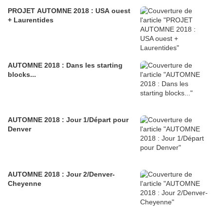
PROJET AUTOMNE 2018 : USA ouest
+ Laurentides
AUTOMNE 2018 : Dans les starting
blocks...
AUTOMNE 2018 : Jour 1/Départ pour
Denver
AUTOMNE 2018 : Jour 2/Denver-
Cheyenne