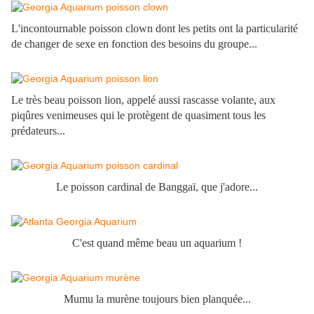
L'incontournable poisson clown dont les petits ont la particularité
de changer de sexe en fonction des besoins du groupe...
Le très beau poisson lion, appelé aussi rascasse volante, aux
piqûres venimeuses qui le protègent de quasiment tous les
prédateurs...
Le poisson cardinal de Banggaï, que j'adore...
C'est quand même beau un aquarium !
Mumu la murène toujours bien planquée...