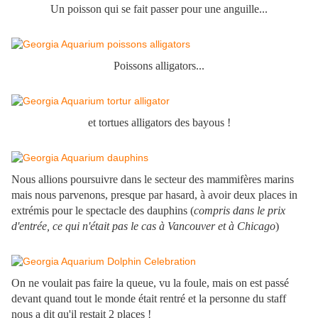
Un poisson qui se fait passer pour une anguille...
Poissons alligators...
et tortues alligators des bayous !
Nous allions poursuivre dans le secteur des mammifères marins
mais nous parvenons, presque par hasard, à avoir deux places in
extrémis pour le spectacle des dauphins (
compris dans le prix
d'entrée, ce qui n'était pas le cas à Vancouver et à Chicago
)
On ne voulait pas faire la queue, vu la foule, mais on est passé
devant quand tout le monde était rentré et la personne du staff
nous a dit qu'il restait 2 places !