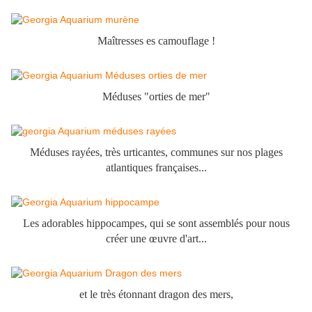
Maîtresses es camouflage !
Méduses "orties de mer"
Méduses rayées, très urticantes, communes sur nos plages
atlantiques françaises...
Les adorables hippocampes, qui se sont assemblés pour nous
créer une œuvre d'art...
et le très étonnant dragon des mers,