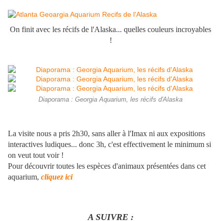
On finit avec les récifs de l'Alaska... quelles couleurs incroyables
!
Diaporama : Georgia Aquarium, les récifs d'Alaska
La visite nous a pris 2h30, sans aller à l'Imax ni aux expositions
interactives ludiques... donc 3h, c'est effectivement le minimum si
on veut tout voir !
Pour découvrir toutes les espèces d'animaux présentées dans cet
aquarium,
cliquez ici
A SUIVRE :