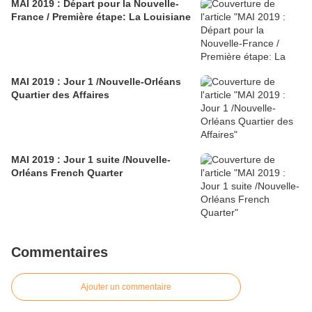
MAI 2019 : Départ pour la Nouvelle-
France / Première étape: La Louisiane
MAI 2019 : Jour 1 /Nouvelle-Orléans
Quartier des Affaires
MAI 2019 : Jour 1 suite /Nouvelle-
Orléans French Quarter
Commentaires
Ajouter un commentaire