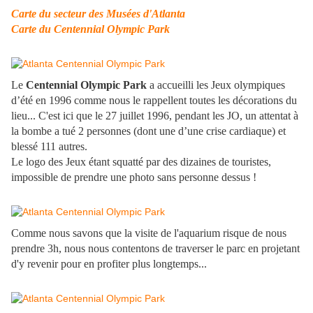
Carte du secteur des Musées d'Atlanta
Carte du Centennial Olympic Park
Le
Centennial Olympic Park
a accueilli les Jeux olympiques
d’été en 1996 comme nous le rappellent toutes les décorations du
lieu... C'est ici que le 27 juillet 1996, pendant les JO, un attentat à
la bombe a tué 2 personnes (dont une d’une crise cardiaque) et
blessé 111 autres.
Le logo des Jeux étant squatté par des dizaines de touristes,
impossible de prendre une photo sans personne dessus !
Comme nous savons que la visite de l'aquarium risque de nous
prendre 3h, nous nous contentons de traverser le parc en projetant
d'y revenir pour en profiter plus longtemps...