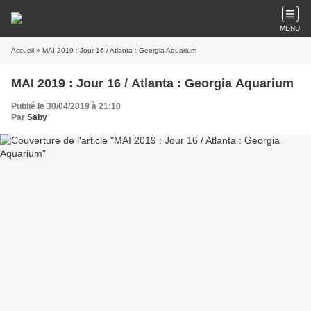
MENU
Accueil
» MAI 2019 : Jour 16 / Atlanta : Georgia Aquarium
MAI 2019 : Jour 16 / Atlanta : Georgia Aquarium
Publié le 30/04/2019 à 21:10
Par
Saby