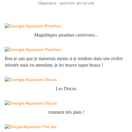
Diaporama : poissons arc-en-ciel
Magnifiques piranhas carnivores...
Bon je sais que je marrerais moins si je tombais dans une rivière
infestée mais en attendant, je les trouve super beaux !
Les Discus
vraiment très plats !