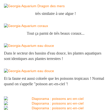
très similaire à une algue !
Tout ça parmi de très beaux coraux...
Dans le secteur des bassins d'eau douce, les plantes aquatiques
sont identiques aux plantes terrestres !
Et la faune est aussi colorée que les poissons tropicaux ! Normal
quand on s'appelle "poisson arc-en-ciel '!