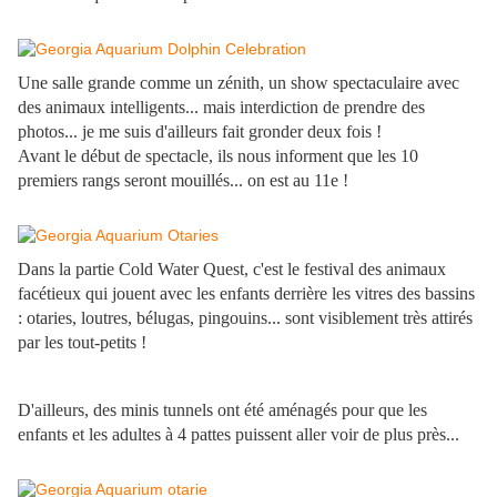
Une salle grande comme un zénith, un show spectaculaire avec
des animaux intelligents... mais interdiction de prendre des
photos... je me suis d'ailleurs fait gronder deux fois !
Avant le début de spectacle, ils nous informent que les 10
premiers rangs seront mouillés... on est au 11e !
Dans la partie Cold Water Quest, c'est le festival des animaux
facétieux qui jouent avec les enfants derrière les vitres des bassins
: otaries, loutres, bélugas, pingouins... sont visiblement très attirés
par les tout-petits !
D'ailleurs, des minis tunnels ont été aménagés pour que les
enfants et les adultes à 4 pattes puissent aller voir de plus près...