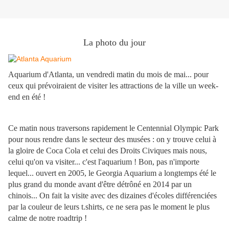
La photo du jour
Aquarium d'Atlanta, un vendredi matin du mois de mai... pour
ceux qui prévoiraient de visiter les attractions de la ville un week-
end en été !
Ce matin nous traversons rapidement le Centennial Olympic Park
pour nous rendre dans le secteur des musées : on y trouve celui à
la gloire de Coca Cola et celui des Droits Civiques mais nous,
celui qu'on va visiter... c'est l'aquarium ! Bon, pas n'importe
lequel... ouvert en 2005, le Georgia Aquarium a longtemps été le
plus grand du monde avant d'être détrôné en
2014 par un
chinois...
On fait la visite avec des dizaines d'écoles différenciées
par la couleur de leurs t.shirts, ce ne sera pas le moment le plus
calme de notre roadtrip !