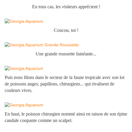
En tous cas, les visiteurs apprécient !
Coucou, toi !
Une grande roussette fainéante...
Puis nous filons dans le secteur de la faune tropicale avec son lot
de poissons anges, papillons, chirurgiens... qui rivalisent de
couleurs vives.
En haut, le poisson chirurgien nommé ainsi en raison de son épine
caudale coupante comme un scalpel.