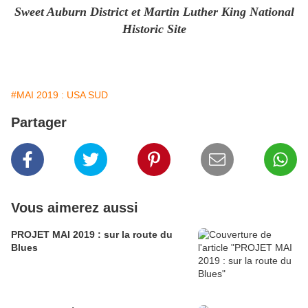
Sweet Auburn District et Martin Luther King National
Historic Site
#MAI 2019 : USA SUD
Partager
Vous aimerez aussi
PROJET MAI 2019 : sur la route du
Blues