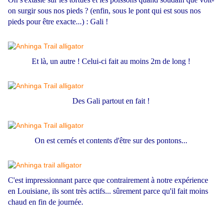
on surgir sous nos pieds ? (enfin, sous le pont qui est sous nos
pieds pour être exacte...) : Gali !
Et là, un autre ! Celui-ci fait au moins 2m de long !
Des Gali partout en fait !
On est cernés et contents d'être sur des pontons...
C'est impressionnant parce que contrairement à notre expérience
en Louisiane, ils sont très actifs... sûrement parce qu'il fait moins
chaud en fin de journée.