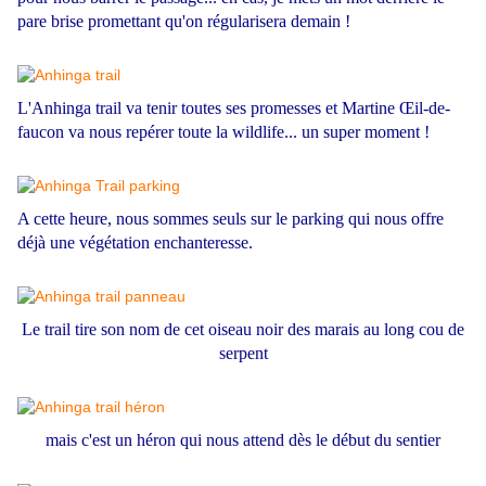
pare brise promettant qu'on régularisera demain !
L'Anhinga trail va tenir toutes ses promesses et Martine Œil-de-
faucon va nous repérer toute la wildlife... un super moment !
A cette heure, nous sommes seuls sur le parking qui nous offre
déjà une végétation enchanteresse.
Le trail tire son nom de cet oiseau noir des marais au long cou de
serpent
mais c'est un héron qui nous attend dès le début du sentier