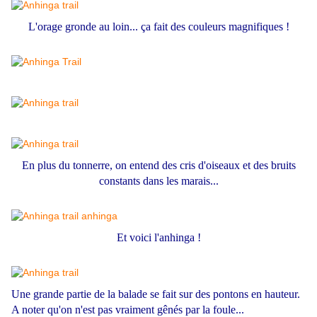
L'orage gronde au loin... ça fait des couleurs magnifiques !
En plus du tonnerre, on entend des cris d'oiseaux et des bruits
constants dans les marais...
Et voici l'anhinga !
Une grande partie de la balade se fait sur des pontons en hauteur.
A noter qu'
on n'est pas vraiment gênés par la foule...