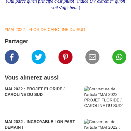
(
Oui parce qu'en principe c'est plutôt "indice UV extrême" qu'on
voit s'afficher...
)
#MAI 2022 : FLORIDE-CAROLINE DU SUD
Partager
Vous aimerez aussi
MAI 2022 : PROJET FLORIDE /
CAROLINE DU SUD
MAI 2022 : INCROYABLE ! ON PART
DEMAIN !