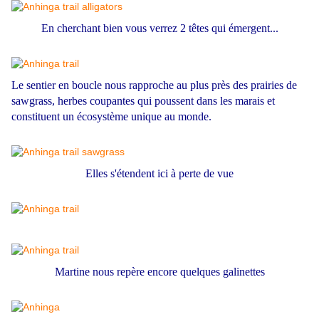
En cherchant bien vous verrez 2 têtes qui émergent...
Le sentier en boucle nous rapproche au plus près des prairies de
sawgrass, herbes coupantes qui poussent dans les marais et
constituent un écosystème unique au monde.
Elles s'étendent ici à perte de vue
Martine nous repère encore quelques galinettes