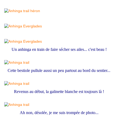
Un anhinga en train de faire sécher ses ailes... c'est beau !
Cette bestiole pullule aussi un peu partout au bord du sentier...
Revenus au début, la galinette blanche est toujours là !
Ah non, désolée, je me suis trompée de photo...