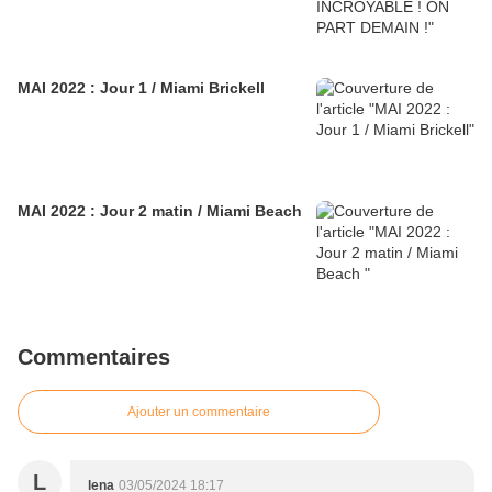
MAI 2022 : Jour 1 / Miami Brickell
MAI 2022 : Jour 2 matin / Miami Beach
Commentaires
Ajouter un commentaire
L
lena
03/05/2024 18:17