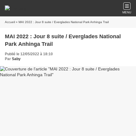
MENU
Accueil
» MAI 2022 : Jour 8 suite / Everglades National Park Anhinga Trail
MAI 2022 : Jour 8 suite / Everglades National
Park Anhinga Trail
Publié le 12/05/2022 à 18:10
Par
Saby