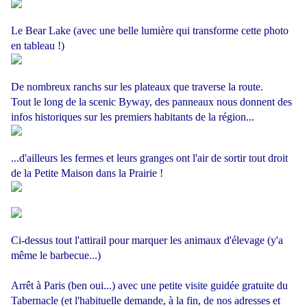
Le Bear Lake (avec une belle lumière qui transforme cette photo
en tableau !)
De nombreux ranchs sur les plateaux que traverse la route.
Tout le long de la scenic Byway, des panneaux nous donnent des
infos historiques sur les premiers habitants de la région...
...d'ailleurs les fermes et leurs granges ont l'air de sortir tout droit
de la Petite Maison dans la Prairie !
Ci-dessus tout l'attirail pour marquer les animaux d'élevage (y'a
même le barbecue...)
Arrêt à Paris (ben oui...) avec une petite visite guidée gratuite du
Tabernacle (et l'habituelle demande, à la fin, de nos adresses et