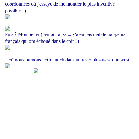
coordonnées où j'essaye de me montrer le plus inventive
possible...)
Puis à Montpelier (ben oui aussi... y'a eu pas mal de trappeurs
français qui ont échoué dans le coin !)
...où nous prenons notre lunch dans un resto plus west que west...