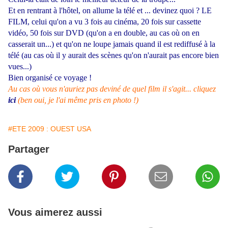
Et en rentrant à l'hôtel, on allume la télé et ... devinez quoi ? LE
FILM, celui qu'on a vu 3 fois au cinéma, 20 fois sur cassette
vidéo, 50 fois sur DVD (qu'on a en double, au cas où on en
casserait un...) et qu'on ne loupe jamais quand il est rediffusé à la
télé (au cas où il y aurait des scènes qu'on n'aurait pas encore bien
vues...)
Bien organisé ce voyage !
Au cas où vous n'auriez pas deviné de quel film il s'agit... cliquez
ici
(ben oui, je l'ai même pris en photo !)
#ETE 2009 : OUEST USA
Partager
Vous aimerez aussi