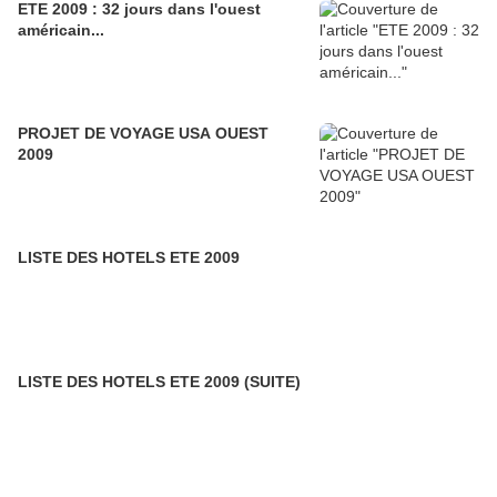
ETE 2009 : 32 jours dans l'ouest
américain...
PROJET DE VOYAGE USA OUEST
2009
LISTE DES HOTELS ETE 2009
LISTE DES HOTELS ETE 2009 (SUITE)