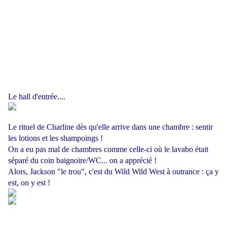
Le hall d'entrée....
Le rituel de Charline dès qu'elle arrive dans une chambre : sentir
les lotions et les shampoings !
On a eu pas mal de chambres comme celle-ci où le lavabo était
séparé du coin baignoire/WC... on a apprécié !
Alors, Jackson "le trou", c'est du Wild Wild West à outrance : ça y
est, on y est !