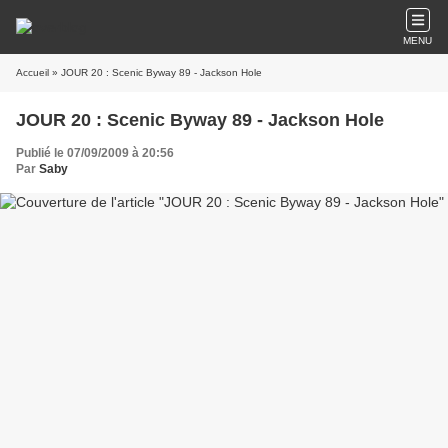
MENU
Accueil
» JOUR 20 : Scenic Byway 89 - Jackson Hole
JOUR 20 : Scenic Byway 89 - Jackson Hole
Publié le 07/09/2009 à 20:56
Par
Saby