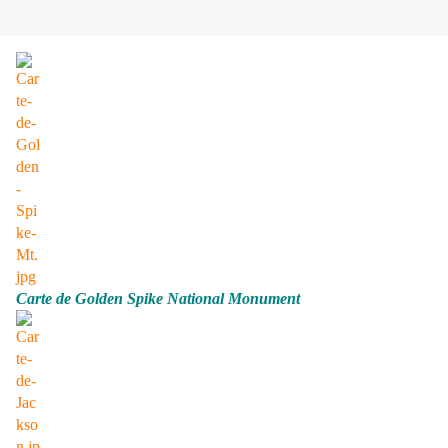
Carte de Golden Spike National Monument