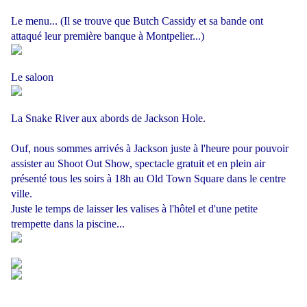
Le menu... (Il se trouve que Butch Cassidy et sa bande ont
attaqué leur première banque à Montpelier...)
Le saloon
La Snake River aux abords de Jackson Hole.
Ouf, nous sommes arrivés à Jackson juste à l'heure pour pouvoir
assister au Shoot Out Show, spectacle gratuit et en plein air
présenté tous les soirs à 18h au Old Town Square dans le centre
ville.
Juste le temps de laisser les valises à l'hôtel et d'une petite
trempette dans la piscine...