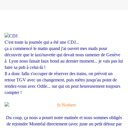
C'est toute la journée qui a été une CDJ...
ça a commencé le matin quand j'ai ouvert mes mails pour
découvrir que le taxi/navette qui devait nous ramener de Genève
à Lyon nous faisait faux bond au dernier moment... je vais pas lui
faire sa pub à celui-là !
Il a donc fallu s'occuper de réserver des trains, on prévoit un
retour TGV avec un changement, puis métro jusqu'au point de
rendez-vous avec Odile... sur qui on peut heureusement toujours
compter !
Du coup, ça nous a pourri notre matinée et nous sommes obligés
de rejoindre Montréal directement (avec juste un petit détour par