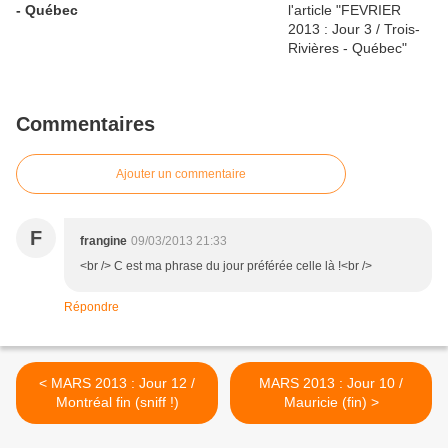
- Québec
Commentaires
Ajouter un commentaire
F
frangine
09/03/2013 21:33
<br /> C est ma phrase du jour préférée celle là !<br />
Répondre
< MARS 2013 : Jour 12 /
MARS 2013 : Jour 10 /
Montréal fin (sniff !)
Mauricie (fin) >