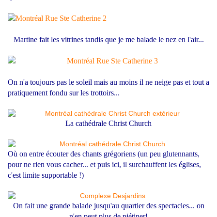
Martine fait les vitrines tandis que je me balade le nez en l'air...
On n'a toujours pas le soleil mais au moins il ne neige pas et tout a
pratiquement fondu sur les trottoirs...
La cathédrale Christ Church
Où on entre écouter des chants grégoriens (un peu glutennants,
pour ne rien vous cacher... et puis ici, il surchauffent les églises,
c'est limite supportable !)
On fait une grande balade jusqu'au quartier des spectacles... on
n'en peut plus de piétiner!