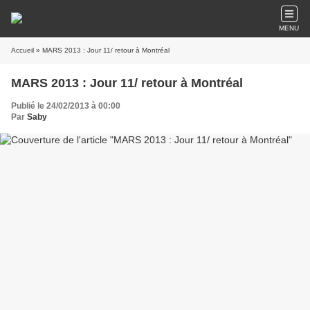
MENU
Accueil
» MARS 2013 : Jour 11/ retour à Montréal
MARS 2013 : Jour 11/ retour à Montréal
Publié le 24/02/2013 à 00:00
Par
Saby