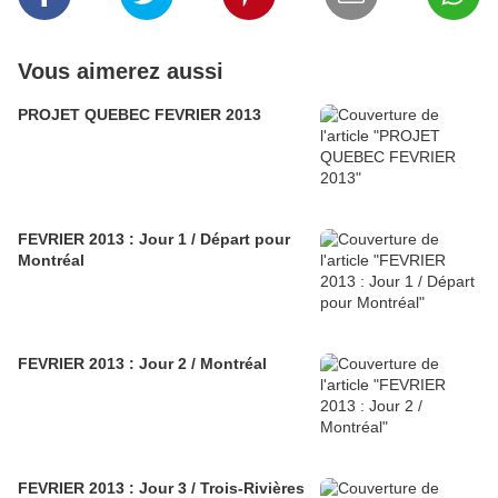
Vous aimerez aussi
PROJET QUEBEC FEVRIER 2013
FEVRIER 2013 : Jour 1 / Départ pour
Montréal
FEVRIER 2013 : Jour 2 / Montréal
FEVRIER 2013 : Jour 3 / Trois-Rivières