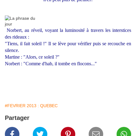
Norbert, au réveil, voyant la luminosité à travers les interstices
des rideaux :
"Tiens, il fait soleil !" Il se lève pour vérifier puis se recouche en
silence.
Martine : "Alors, ce soleil ?"
Norbert : "Comme d'hab, il tombe en flocons..."
#FEVRIER 2013 : QUEBEC
Partager