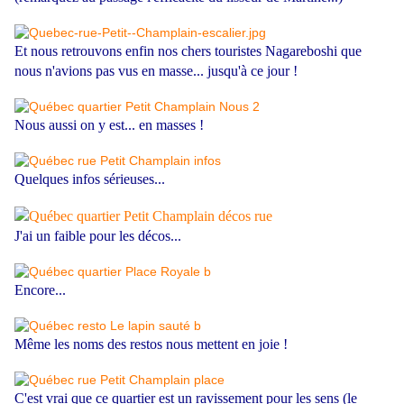
Et nous retrouvons enfin nos chers touristes Nagareboshi que
nous n'avions pas vus en masse... jusqu'à ce jour !
Nous aussi on y est... en masses !
Quelques infos sérieuses...
J'ai un faible pour les décos...
Encore...
Même les noms des restos nous mettent en joie !
C'est vrai que ce quartier est un ravissement pour les sens (le