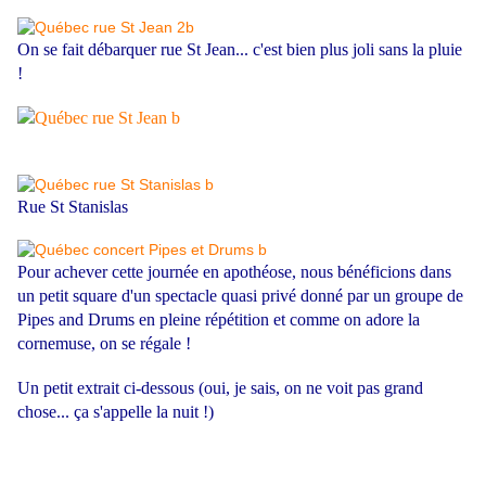
On se fait débarquer rue St Jean... c'est bien plus joli sans la pluie
!
Rue St Stanislas
Pour achever cette journée en apothéose, nous bénéficions dans
un petit square d'un spectacle quasi privé donné par un groupe de
Pipes and Drums en pleine répétition et comme on adore la
cornemuse, on se régale !
Un petit extrait ci-dessous (oui, je sais, on ne voit pas grand
chose... ça s'appelle la nuit !)