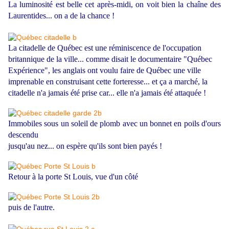
La luminosité est belle cet après-midi, on voit bien la chaîne des
Laurentides... on a de la chance !
La citadelle de Québec est une réminiscence de l'occupation
britannique de la ville... comme disait le documentaire "Québec
Expérience", les anglais ont voulu faire de Québec une ville
imprenable en construisant cette forteresse... et ça a marché, la
citadelle n'a jamais été prise car... elle n'a jamais été attaquée !
Immobiles sous un soleil de plomb avec un bonnet en poils d'ours
descendu
jusqu'au nez... on espère qu'ils sont bien payés !
Retour à la porte St Louis, vue d'un côté
puis de l'autre.