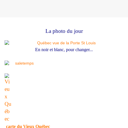
La photo du jour
En noir et blanc, pour changer...
carte du Vieux Québec