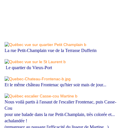
La rue Petit-Champlain vue de la Terrasse Dufferin
Le quartier du Vieux-Port
Et le même château Frontenac qu'hier soir mais de jour...
Nous voilà partis à l'assaut de l'escalier Frontenac, puis Casse-
Cou
pour une balade dans la rue Petit-Champlain, très colorée et...
achalandée !
(remarquez au passage l'efficacité du lisseur de Martine...)