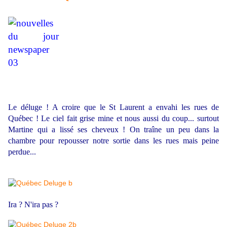
Le déluge ! A croire que le St Laurent a envahi les rues de
Québec ! Le ciel fait grise mine et nous aussi du coup... surtout
Martine qui a lissé ses cheveux ! On traîne un peu dans la
chambre pour repousser notre sortie dans les rues mais peine
perdue...
Ira ? N'ira pas ?