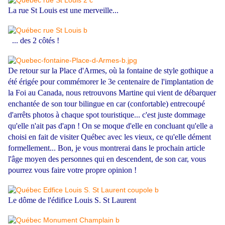
La rue St Louis est une merveille...
... des 2 côtés !
De retour sur la Place d'Armes, où la fontaine de style gothique a
été érigée pour commémorer le 3e centenaire de l'implantation de
la Foi au Canada, nous retrouvons Martine qui vient de débarquer
enchantée de son tour bilingue en car (confortable) entrecoupé
d'arrêts photos à chaque spot touristique... c'est juste dommage
qu'elle n'ait pas d'apn ! On se moque d'elle en concluant qu'elle a
choisi en fait de visiter Québec avec les vieux, ce qu'elle dément
formellement... Bon, je vous montrerai dans le prochain article
l'âge moyen des personnes qui en descendent, de son car, vous
pourrez vous faire votre propre opinion !
Le dôme de l'édifice Louis S. St Laurent