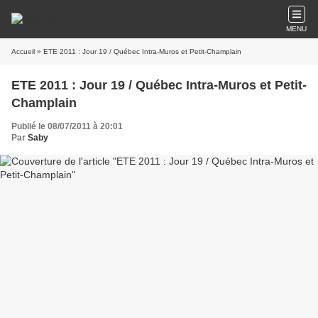
MENU
Accueil
» ETE 2011 : Jour 19 / Québec Intra-Muros et Petit-Champlain
ETE 2011 : Jour 19 / Québec Intra-Muros et Petit-
Champlain
Publié le 08/07/2011 à 20:01
Par
Saby