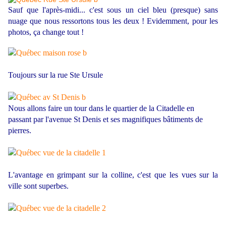
Sauf que l'après-midi... c'est sous un ciel bleu (presque) sans
nuage que nous ressortons tous les deux ! Evidemment, pour les
photos, ça change tout !
Toujours sur la rue Ste Ursule
Nous allons faire un tour dans le quartier de la Citadelle en
passant par l'avenue St Denis et ses magnifiques bâtiments de
pierres.
L'avantage en grimpant sur la colline, c'est que les vues sur la
ville sont superbes.