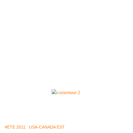
#ETE 2011 : USA-CANADA EST