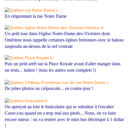
En empruntant la rue Notre Dame
Un petit tour dans l'église Notre-Dame-des-Victoires dont
l'intérieur nous rappelle certaines églises bretonnes avec le bateau
suspendu au-dessus de la nef centrale
Puis un petit arrêt sur la Place Royale avant d'aller manger dans
un resto... italien ! (tous les autres sont complets !)
De jolies photos au crépuscule... en contre-jour !
On aperçoit au loin le funiculaire qui se substitue à l'escalier
Casse-cou quand on a trop mal aux pieds... Nous, on va faire
encore mieux : on va rentrer avec le mini bus électrique à 1 dollar
!