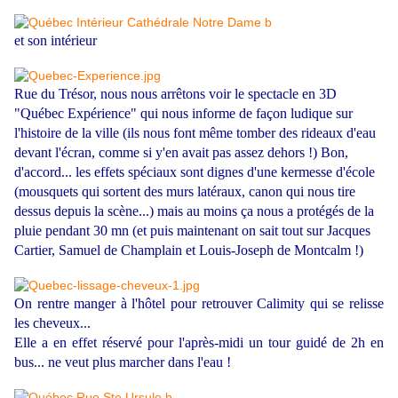
et son intérieur
Rue du Trésor, nous nous arrêtons voir le spectacle en 3D
"Québec Expérience" qui nous informe de façon ludique sur
l'histoire de la ville (ils nous font même tomber des rideaux d'eau
devant l'écran, comme si y'en avait pas assez dehors !) Bon,
d'accord... les effets spéciaux sont dignes d'une kermesse d'école
(mousquets qui sortent des murs latéraux, canon qui nous tire
dessus depuis la scène...) mais au moins ça nous a protégés de la
pluie pendant 30 mn (et puis maintenant on sait tout sur Jacques
Cartier, Samuel de Champlain et Louis-Joseph de Montcalm !)
On rentre manger à l'hôtel pour retrouver Calimity qui s
e relisse
les cheveux...
Elle a en effet réservé pour l'après-midi un tour guidé de 2h en
bus... ne veut plus marcher dans l'eau !