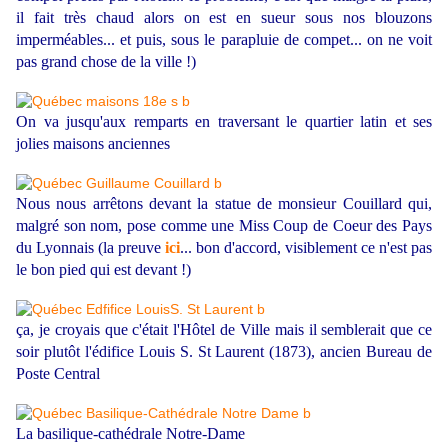
il fait très chaud alors on est en sueur sous nos blouzons
imperméables... et puis, sous le parapluie de compet... on ne voit
pas grand chose de la ville !)
On va jusqu'aux remparts en traversant le quartier latin et ses
jolies maisons anciennes
Nous nous arrêtons devant la statue de monsieur Couillard qui,
malgré son nom, pose comme une Miss Coup de Coeur des Pays
du Lyonnais (la preuve
ici
... bon d'accord, visiblement ce n'est pas
le bon pied qui est devant !)
ça, je croyais que c'était l'Hôtel de Ville mais il semblerait que ce
soir plutôt l'édifice Louis S. St Laurent (1873), ancien Bureau de
Poste Central
La basilique-cathédrale Notre-Dame