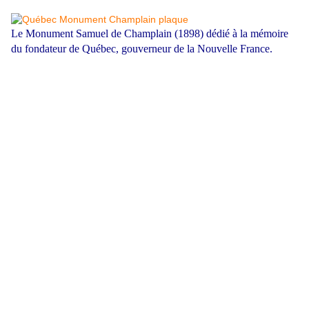
Le Monument Samuel de Champlain (1898) dédié à la mémoire
du fondateur de Québec, gouverneur de la Nouvelle France.