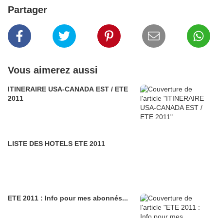
Partager
Vous aimerez aussi
ITINERAIRE USA-CANADA EST / ETE
2011
LISTE DES HOTELS ETE 2011
ETE 2011 : Info pour mes abonnés...