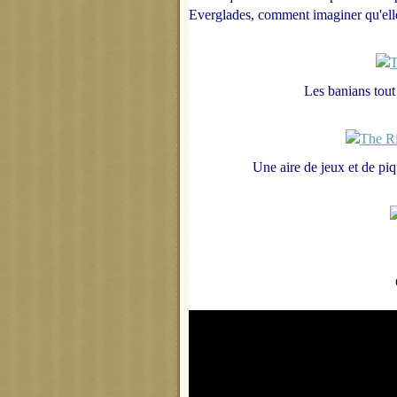
Everglades, comment imaginer qu'elle
Les banians tout
Une aire de jeux et de piq