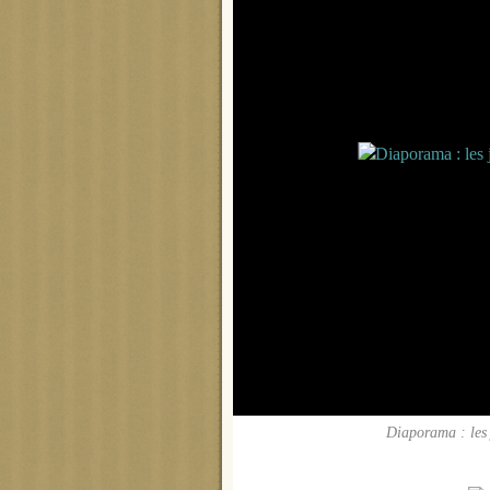
Diaporama : les