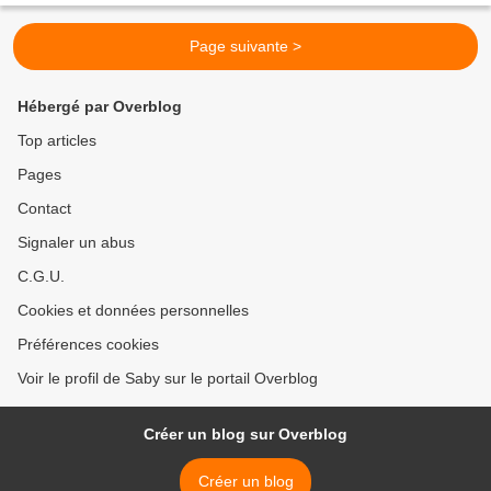
Page suivante >
Hébergé par Overblog
Top articles
Pages
Contact
Signaler un abus
C.G.U.
Cookies et données personnelles
Préférences cookies
Voir le profil de Saby sur le portail Overblog
Créer un blog sur Overblog
Créer un blog