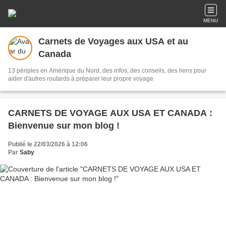
MENU
Carnets de Voyages aux USA et au
Canada
13 périples en Amérique du Nord, des infos, des conseils, des liens pour
aider d'autres routards à préparer leur propre voyage
CARNETS DE VOYAGE AUX USA ET CANADA :
Bienvenue sur mon blog !
Publié le 22/03/2026 à 12:06
Par
Saby