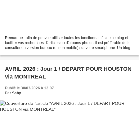
Remarque : afin de pouvoir utiliser toutes les fonctionnalités de ce blog et
faciliter vos recherches d'articles ou d'albums photos, il est préférable de le
consulter en version bureau (et non mobile) sur votre smartphone. Un blog
sans prétention, juste...
AVRIL 2026 : Jour 1 / DEPART POUR HOUSTON
via MONTREAL
Publié le 30/03/2026 à 12:07
Par
Saby